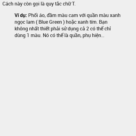
Cách này còn gọi là quy tắc chữ T.
Ví dụ:
Phối áo, đầm màu cam với quần màu xanh
ngọc lam ( Blue Green ) hoặc xanh tím. Bạn
không nhất thiết phải sử dụng cả 2 có thể chỉ
dùng 1 màu. Nó có thể là quần, phụ hiện…