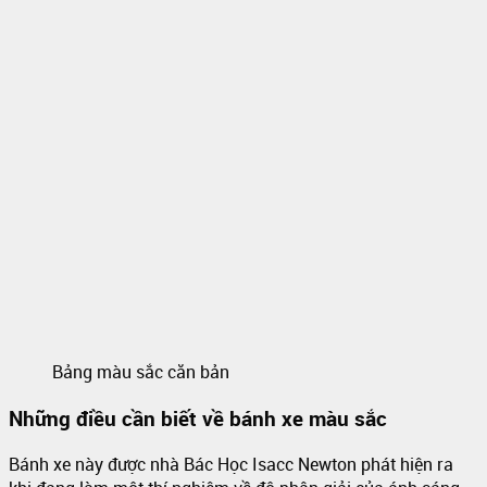
Bảng màu sắc căn bản
Những điều cần biết về bánh xe màu sắc
Bánh xe này được nhà Bác Học Isacc Newton phát hiện ra