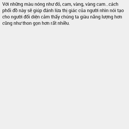
Với những màu nóng như đỏ, cam, vàng, vàng cam…cách
phối đồ này sẽ giúp đánh lừa thị giác của người nhìn nói tạo
cho người đối diện cảm thấy chúng ta giàu năng lượng hơn
cũng như thon gọn hơn rất nhiều.