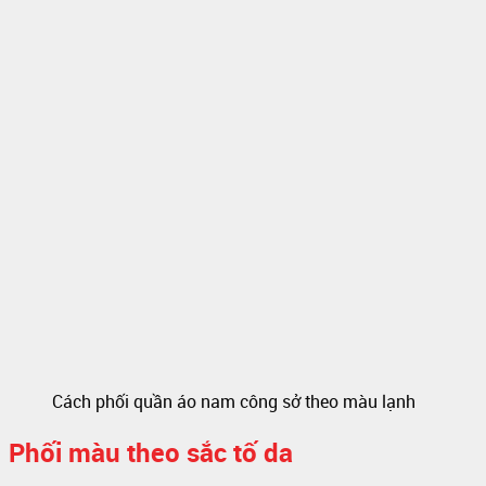
Cách phối quần áo nam công sở theo màu lạnh
Phối màu theo sắc tố da