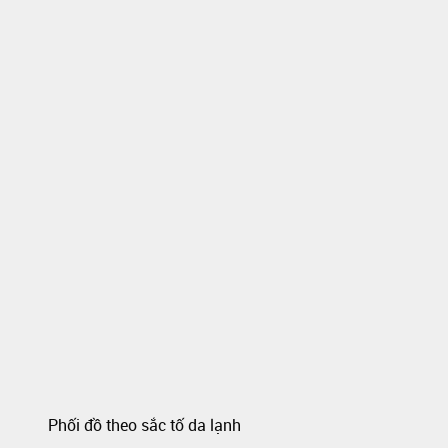
Phối đồ theo sắc tố da lạnh