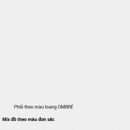
Phối theo màu loang OMBRÉ
Mix đồ theo màu đơn sắc