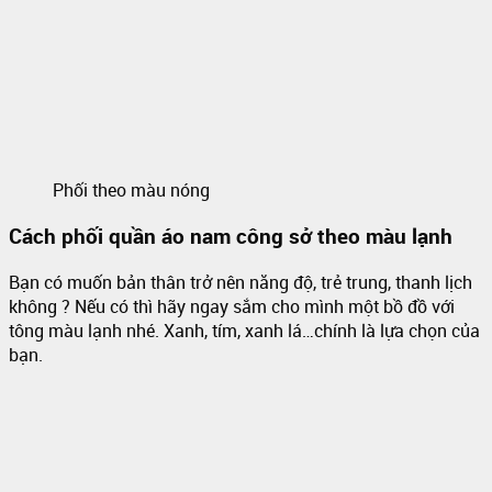
Phối theo màu nóng
Cách phối quần áo nam công sở theo màu lạnh
Bạn có muốn bản thân trở nên năng độ, trẻ trung, thanh lịch
không ? Nếu có thì hãy ngay sắm cho mình một bồ đồ với
tông màu lạnh nhé. Xanh, tím, xanh lá…chính là lựa chọn của
bạn.