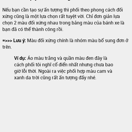
Nếu bạn cần tạo sự ấn tượng thì phối theo phong cách đối
xứng cũng là một lựa chọn rất tuyệt vời. Chỉ đơn giản lựa
chọn 2 màu đối xứng nhau trong bảng màu của bánh xe là
bạn đã có thể thành công rồi.
=>>> Lưu ý:
Màu đối xứng chính là nhóm màu bổ sung đơn ở
trên.
Ví dụ:
Áo màu trắng và quần màu đen đây là
cách phối tôi nghĩ cổ điển nhất nhưng chưa bao
giờ lỗi thời. Ngoài ra việc phối hợp màu cam và
xanh da trời cũng rất ấn tượng đấy nhé.