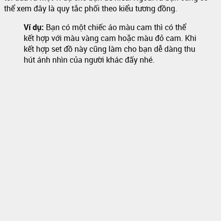
thể xem đây là quy tắc phối theo kiểu tương đồng.
Ví dụ:
Bạn có một chiếc áo màu cam thì có thể
kết hợp với màu vàng cam hoặc màu đỏ cam. Khi
kết hợp set đồ này cũng làm cho bạn dễ dàng thu
hút ánh nhìn của người khác đấy nhé.