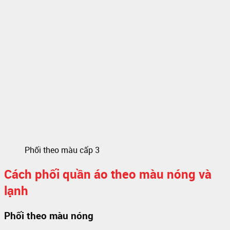
Phối theo màu cấp 3
Cách phối quần áo theo màu nóng và
lạnh
Phối theo màu nóng