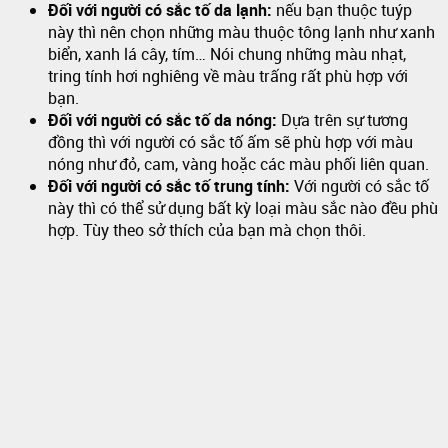
Đối với người có sắc tố da lạnh:
nếu bạn thuộc tuýp
này thì nên chọn những màu thuộc tông lạnh như xanh
biển, xanh lá cây, tím… Nói chung những màu nhạt,
tring tính hơi nghiêng về màu trấng rất phù hợp với
bạn.
Đối với người có sắc tố da nóng:
Dựa trên sự tương
đồng thì với người có sắc tố ấm sẽ phù hợp với màu
nóng như đỏ, cam, vàng hoặc các màu phối liên quan.
Đối với người có sắc tố trung tính:
Với người có sắc tố
này thì có thể sử dụng bất kỳ loại màu sắc nào đều phù
hợp. Tùy theo sở thích của bạn mà chọn thôi.