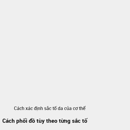
Cách xác định sắc tố da của cơ thể
Cách phối đồ tùy theo từng sắc tố