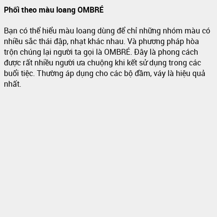
Phối theo màu loang OMBRÉ
Bạn có thể hiểu màu loang dùng để chỉ những nhóm màu có
nhiều sắc thái đập, nhạt khác nhau. Và phương pháp hòa
trộn chúng lại người ta gọi là OMBRÉ. Đây là phong cách
được rất nhiều người ưa chuộng khi kết sử dụng trong các
buổi tiệc. Thường áp dụng cho các bộ đầm, váy là hiệu quả
nhất.