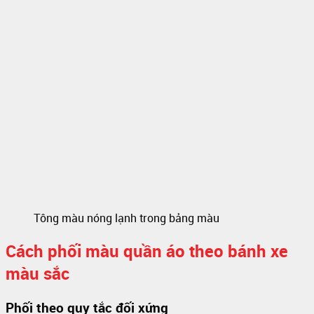
Tông màu nóng lạnh trong bảng màu
Cách phối màu quần áo theo bánh xe
màu sắc
Phối theo quy tắc đối xứng