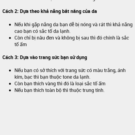
Cách 2: Dựa theo khả năng bắt nắng của da
Nếu khi gặp nắng da bạn dễ bị nóng và rát thì khả năng
cao bạn có sắc tố da lạnh.
Còn chỉ bị nâu đen và không bị sau thì đó chính là sắc
tố ấm
Cách 3: Dựa vào trang sức bạn sử dụng
Nếu bạn có sở thích với trang sức có màu trắng, ánh
kím, bạc thì bạn thuộc tone da lạnh.
Còn bạn thích vàng thì đó là loại sắc tố ấm
Nếu bạn thích toàn bộ thì thuộc trung tính.