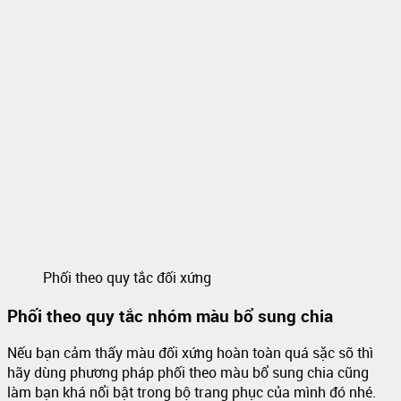
Phối theo quy tắc đối xứng
Phối theo quy tắc nhóm màu bổ sung chia
Nếu bạn cảm thấy màu đối xứng hoàn toàn quá sặc sỡ thì
hãy dùng phương pháp phối theo màu bổ sung chia cũng
làm bạn khá nổi bật trong bộ trang phục của mình đó nhé.