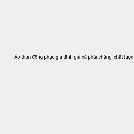
Áo thun đồng phục gia đình giá cả phải chăng, chất lượ