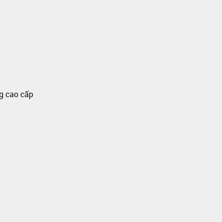
ng cao cấp