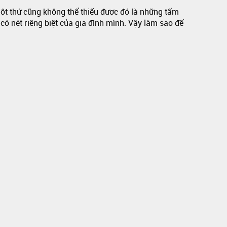
một thứ cũng không thể thiếu được đó là những tấm
có nét riêng biệt của gia đình mình. Vậy làm sao để