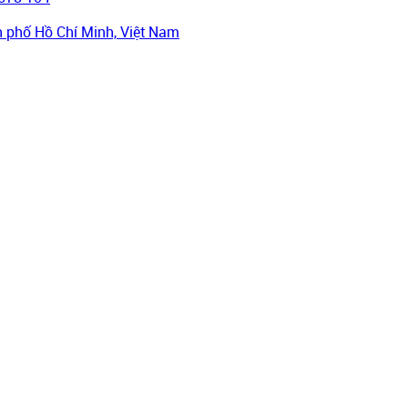
h phố Hồ Chí Minh, Việt Nam