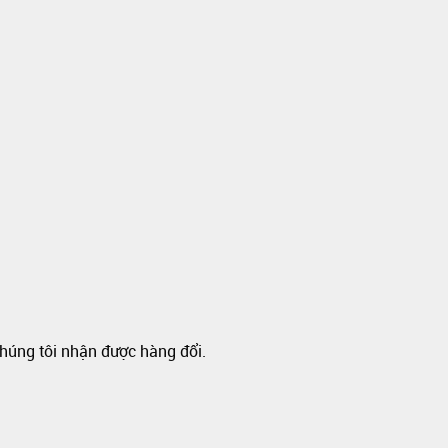
chúng tôi nhận được hàng đổi.