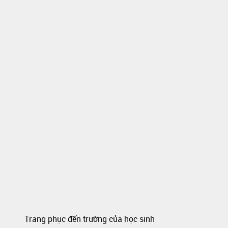
Trang phục đến trường của học sinh