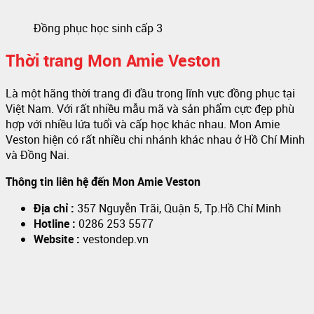
Đồng phục học sinh cấp 3
Thời trang Mon Amie Veston
Là một hãng thời trang đi đầu trong lĩnh vực đồng phục tại
Việt Nam. Với rất nhiều mẫu mã và sản phẩm cực đẹp phù
hợp với nhiều lứa tuổi và cấp học khác nhau. Mon Amie
Veston hiện có rất nhiều chi nhánh khác nhau ở Hồ Chí Minh
và Đồng Nai.
Thông tin liên hệ đến Mon Amie Veston
Địa chỉ :
357 Nguyễn Trãi, Quận 5, Tp.Hồ Chí Minh
Hotline :
0286 253 5577
Website :
vestondep.vn