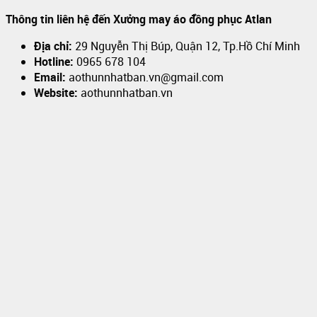
Thông tin liên hệ đến Xưởng may áo đồng phục Atlan
Địa chỉ:
29 Nguyễn Thị Búp, Quận 12, Tp.Hồ Chí Minh
Hotline:
0965 678 104
Email:
aothunnhatban.vn@gmail.com
Website:
aothunnhatban.vn