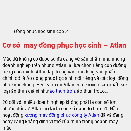
Đồng phục học sinh cấp 2
Cơ sở may đồng phục học sinh – Atlan
Mặc dù không có được sự đa dạng về sản phẩm như nhưng
doanh nghiệp trên nhưng Atlan lại lựa chọn riêng con đường
riêng cho mình. Atlan tập trung vào hai dòng sản phẩm
chính đó là Áo đồng phục học sinh nói riêng và các loại đồng
phục nói chung. Bên cạnh đó Atlan còn chuyên sản xuất các
loại áo thun giá sỉ như
áo thun trơn
, áo thun PoLo…
20 đối với nhiều doanh nghiệp không phải là con số lơn
nhưng đối với Atlan nó lại là con số đáng tự hào. 20 Năm
hoạt động
xưởng may đồng phục công ty Atlan
đã và đang
ngày càng khẳng định vị thế của mình trong ngành may
mặc.