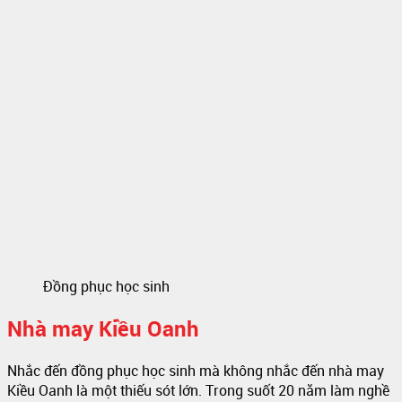
Đồng phục học sinh
Nhà may Kiều Oanh
Nhắc đến đồng phục học sinh mà không nhắc đến nhà may
Kiều Oanh là một thiếu sót lớn. Trong suốt 20 năm làm nghề