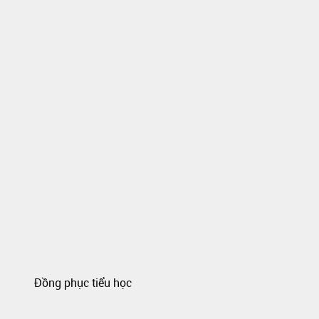
Đồng phục tiểu học