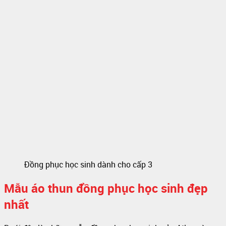
Đồng phục học sinh dành cho cấp 3
Mẫu áo thun đồng phục học sinh đẹp
nhất