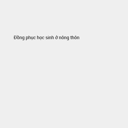
Đồng phục học sinh ở nông thôn