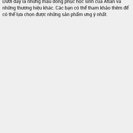
Dưới đây là những mẫu đồng phục học sinh của Atlan và
những thương hiệu khác. Các bạn có thể tham khảo thêm để
có thể lựa chọn được những sản phẩm ưng ý nhất.