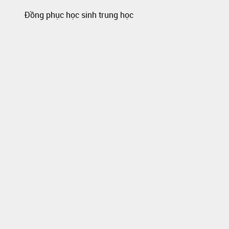
Đồng phục học sinh trung học