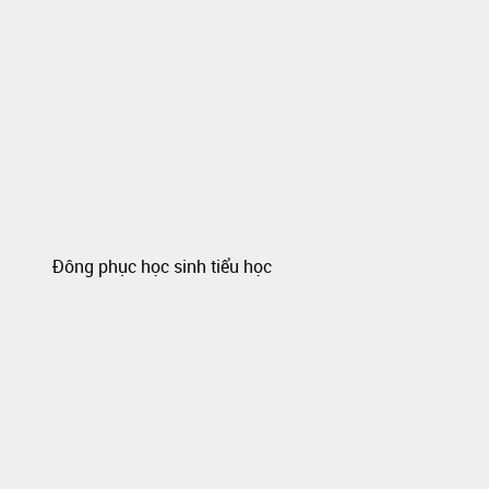
Đông phục học sinh tiểu học