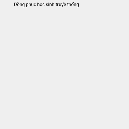
Đồng phục học sinh truyề thống