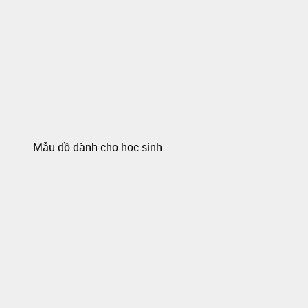
Mẫu đồ dành cho học sinh