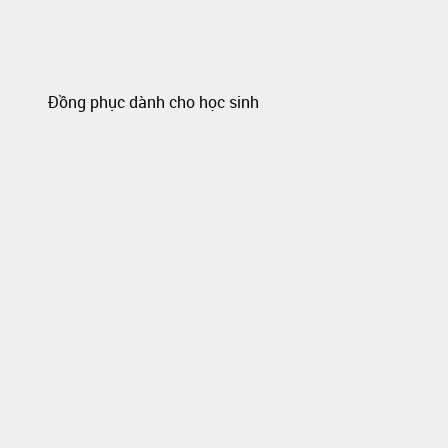
Đồng phục dành cho học sinh