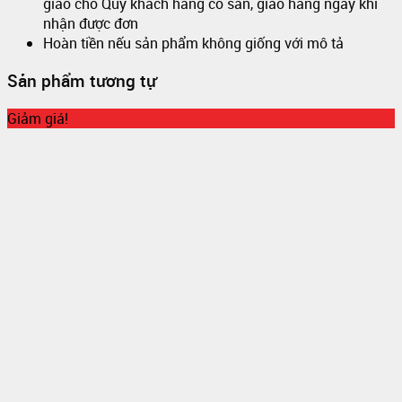
giao cho Quý khách hàng có sẵn, giao hàng ngay khi
nhận được đơn
Hoàn tiền nếu sản phẩm không giống với mô tả
Sản phẩm tương tự
Giảm giá!