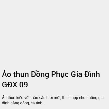
Áo thun Đồng Phục Gia Đình
GĐX 09
Áo thun kiểu với màu sắc tươi mới, thích hợp cho những gia
đình năng động, cá tính.