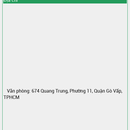
Văn phòng: 674 Quang Trung, Phường 11, Quận Gò Vấp,
TPHCM