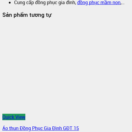
Cung cấp đồng phục gia đình,
đồng phục mầm non
,…
Sản phẩm tương tự
Quick View
Áo thun Đồng Phục Gia Đình GĐT 15