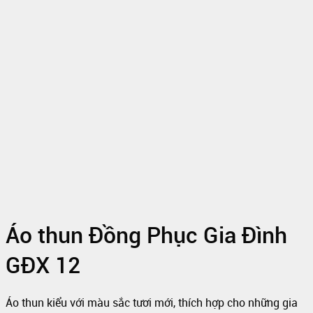
Áo thun Đồng Phục Gia Đình
GĐX 12
Áo thun kiểu với màu sắc tươi mới, thích hợp cho những gia