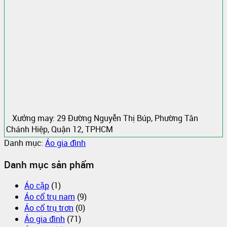
Xưởng may: 29 Đường Nguyễn Thị Búp, Phường Tân
Chánh Hiệp, Quận 12, TPHCM
Danh mục:
Áo gia đình
Danh mục sản phẩm
Áo cặp
(1)
Áo cổ trụ nam
(9)
Áo cổ trụ trơn
(0)
Áo gia đình
(71)