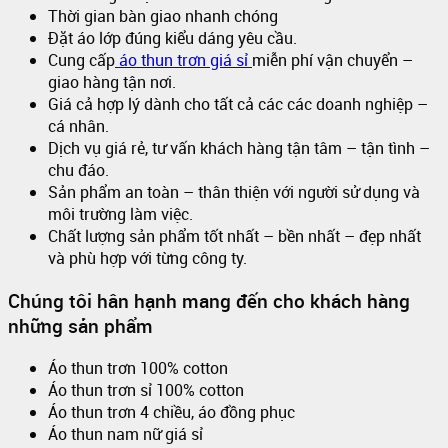
Thời gian bàn giao nhanh chóng
Đặt áo lớp đúng kiểu dáng yêu cầu.
Cung cấp
áo thun trơn giá sỉ
miễn phí vận chuyển –
giao hàng tận nơi.
Giá cả hợp lý dành cho tất cả các các doanh nghiệp –
cá nhân.
Dịch vụ giá rẻ, tư vấn khách hàng tận tâm – tận tình –
chu đáo.
Sản phẩm an toàn – thân thiện với người sử dụng và
môi trường làm việc.
Chất lượng sản phẩm tốt nhất – bền nhất – đẹp nhất
và phù hợp với từng công ty.
Chúng tôi hân hạnh mang đến cho khách hàng
những sản phẩm
Áo thun trơn 100% cotton
Áo thun trơn sỉ 100% cotton
Áo thun trơn 4 chiều, áo đồng phục
Áo thun nam nữ giá sỉ