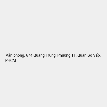
Văn phòng: 674 Quang Trung, Phường 11, Quận Gò Vấp,
TPHCM