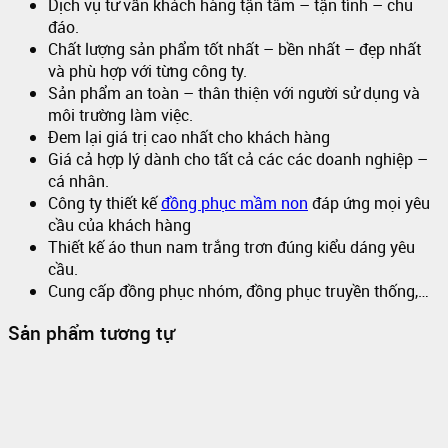
Dịch vụ tư vấn khách hàng tận tâm – tận tình – chu
đáo.
Chất lượng sản phẩm tốt nhất – bền nhất – đẹp nhất
và phù hợp với từng công ty.
Sản phẩm an toàn – thân thiện với người sử dụng và
môi trường làm việc.
Đem lại giá trị cao nhất cho khách hàng
Giá cả hợp lý dành cho tất cả các các doanh nghiệp –
cá nhân.
Công ty thiết kế
đồng phục mầm non
đáp ứng mọi yêu
cầu của khách hàng
Thiết kế áo thun nam trắng trơn đúng kiểu dáng yêu
cầu.
Cung cấp đồng phục nhóm, đồng phục truyền thống,…
Sản phẩm tương tự