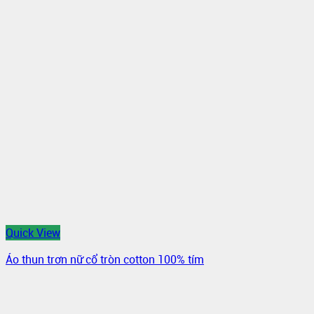
Quick View
Áo thun trơn nữ cổ tròn cotton 100% tím