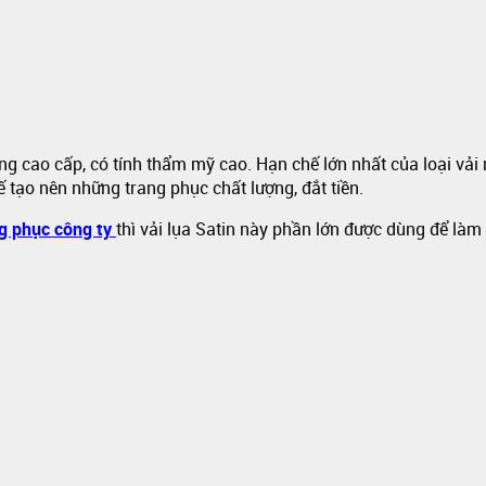
ng cao cấp, có tính thẩm mỹ cao. Hạn chế lớn nhất của loại vải 
ế tạo nên những trang phục chất lượng, đắt tiền.
g phục công ty
thì vải lụa Satin này phần lớn được dùng để làm 