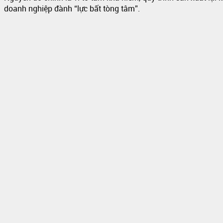
doanh nghiệp đành “lực bất tòng tâm”.