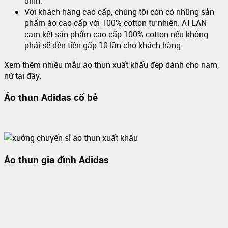
đình.
Với khách hàng cao cấp, chúng tôi còn có những sản
phẩm áo cao cấp với 100% cotton tự nhiên. ATLAN
cam kết sản phẩm cao cấp 100% cotton nếu không
phải sẽ đền tiền gấp 10 lần cho khách hàng.
Xem thêm nhiều mẫu áo thun xuất khẩu đẹp dành cho nam,
nữ tại đây.
Áo thun Adidas cổ bẻ
Áo thun gia đình Adidas