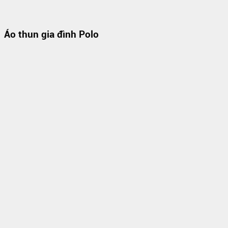
Áo thun gia đình Polo