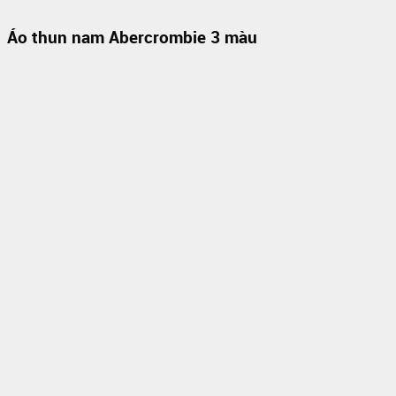
Áo thun nam Abercrombie 3 màu