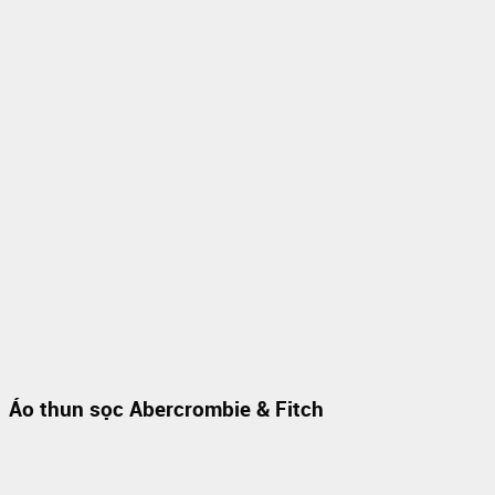
Áo thun sọc Abercrombie & Fitch