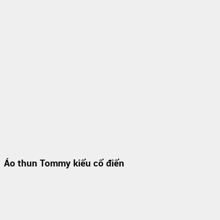
Áo thun Tommy kiểu cổ điển