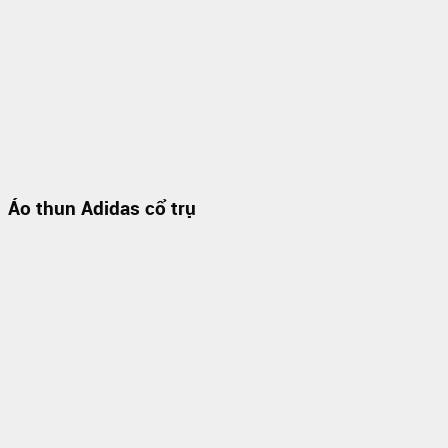
Áo thun Adidas cổ trụ