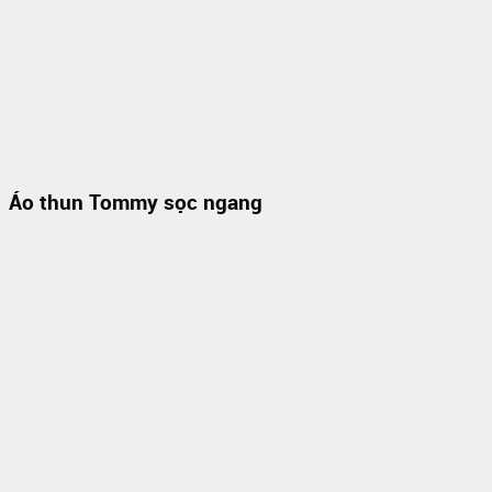
Áo thun Tommy sọc ngang