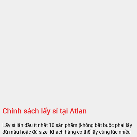
Chính sách lấy sỉ tại Atlan
Lấy sỉ lần đầu ít nhất 10 sản phẩm (không bắt buộc phải lấy
đủ màu hoặc đủ size. Khách hàng có thể lấy cùng lúc nhiều