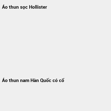
Áo thun sọc Hollister
Áo thun nam Hàn Quốc có cổ