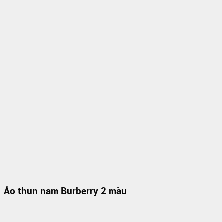
Áo thun nam Burberry 2 màu