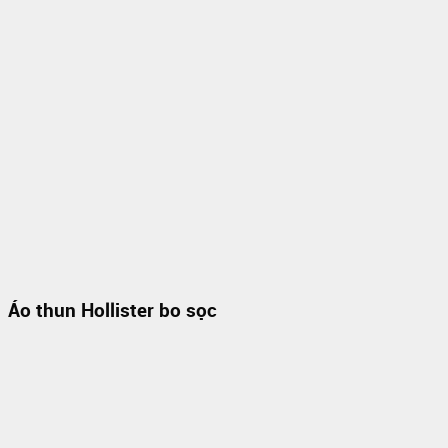
Áo thun Hollister bo sọc