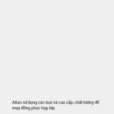
Atlan sử dụng các loại vả cao cấp, chất lượng để
may đồng phục họp lớp