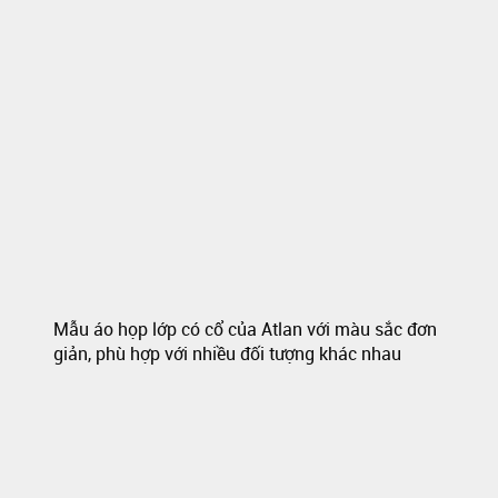
Mẫu áo họp lớp có cổ của Atlan với màu sắc đơn
giản, phù hợp với nhiều đối tượng khác nhau