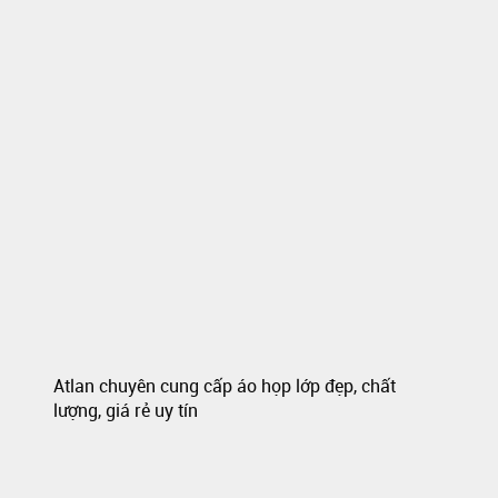
Atlan chuyên cung cấp áo họp lớp đẹp, chất
lượng, giá rẻ uy tín