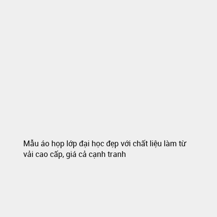
Mẫu áo họp lớp đại học đẹp với chất liệu làm từ
vải cao cấp, giá cả cạnh tranh