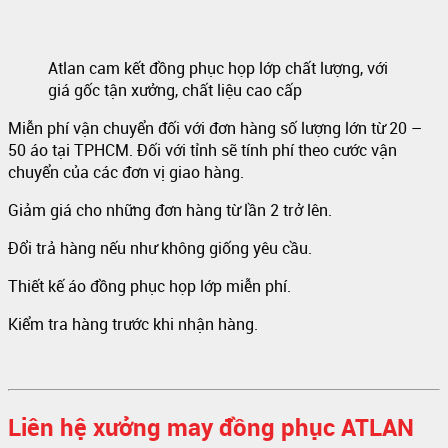
Atlan cam kết đồng phục họp lớp chất lượng, với
giá gốc tận xưởng, chất liệu cao cấp
Miễn phí vận chuyển đối với đơn hàng số lượng lớn từ 20 –
50 áo tại TPHCM. Đối với tỉnh sẽ tính phí theo cước vận
chuyển của các đơn vị giao hàng.
Giảm giá cho những đơn hàng từ lần 2 trở lên.
Đổi trả hàng nếu như không giống yêu cầu.
Thiết kế áo đồng phục họp lớp miễn phí.
Kiểm tra hàng trước khi nhận hàng.
Liên hệ xưởng may đồng phục ATLAN