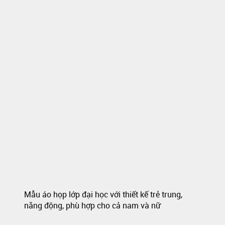
Mẫu áo họp lớp đại học với thiết kế trẻ trung,
năng động, phù hợp cho cả nam và nữ