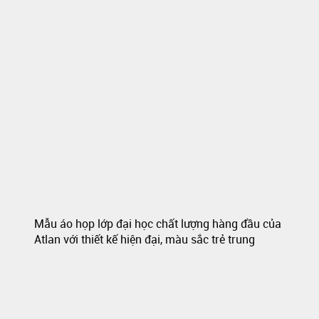
Mẫu áo họp lớp đại học chất lượng hàng đầu của
Atlan với thiết kế hiện đại, màu sắc trẻ trung