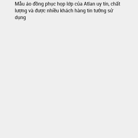
Mẫu áo đồng phục họp lớp của Atlan uy tín, chất
lượng và được nhiều khách hàng tin tưởng sử
dụng