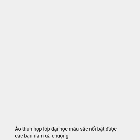
Áo thun họp lớp đại học màu sắc nổi bật được
các bạn nam ưa chuộng