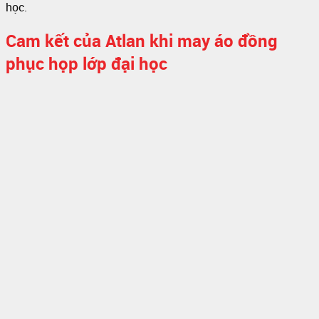
học.
Cam kết của Atlan khi may áo đồng
phục họp lớp đại học