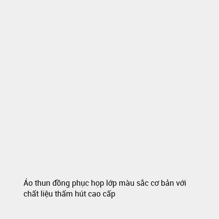
Áo thun đồng phục họp lớp màu sắc cơ bản với
chất liệu thấm hút cao cấp