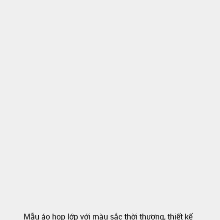
Mẫu áo họp lớp với màu sắc thời thượng, thiết kế