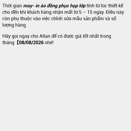
Thời gian
may- in áo đồng phục họp lớp
tính từ lúc thiết kế
cho đến khi khách hàng nhận mất từ 5 – 15 ngày. Điều này
còn phụ thuộc vào việc chỉnh sửa mẫu sản phẩm và số
lượng hàng.
Hãy gọi ngay cho Atlan để có được giá tốt nhất trong
tháng
【08/08/2026
nhé!