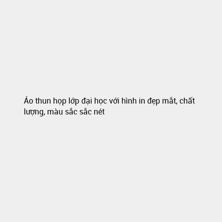
Áo thun họp lớp đại học với hình in đẹp mắt, chất
lượng, màu sắc sắc nét