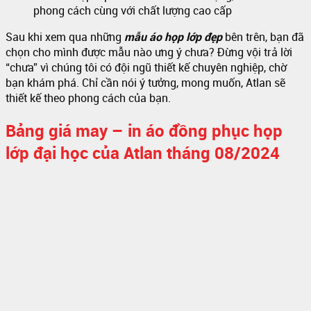
phong cách cùng với chất lượng cao cấp
Sau khi xem qua những
mẫu áo họp lớp đẹp
bên trên, bạn đã
chọn cho mình được mẫu nào ưng ý chưa? Đừng vội trả lời
“chưa” vì chúng tôi có đội ngũ thiết kế chuyên nghiệp, chờ
bạn khám phá. Chỉ cần nói ý tưởng, mong muốn, Atlan sẽ
thiết kế theo phong cách của bạn.
Bảng giá may – in áo đồng phục họp
lớp đại học của Atlan tháng 08/2024