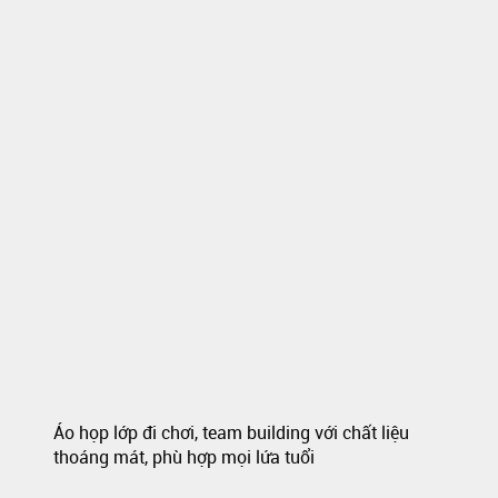
Áo họp lớp đi chơi, team building với chất liệu
thoáng mát, phù hợp mọi lứa tuổi