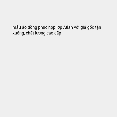
mẫu áo đồng phục họp lớp Atlan với giá gốc tận
xưởng, chất lượng cao cấp