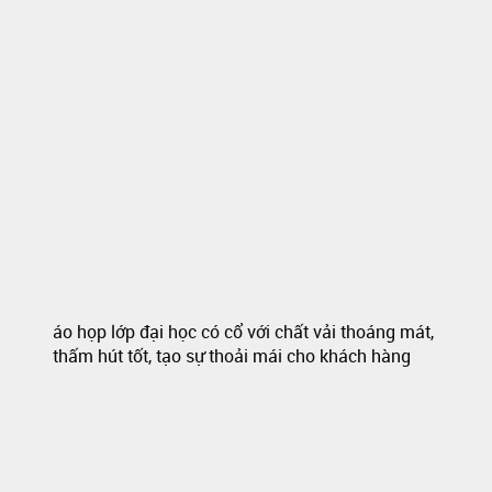
áo họp lớp đại học có cổ với chất vải thoáng mát,
thấm hút tốt, tạo sự thoải mái cho khách hàng