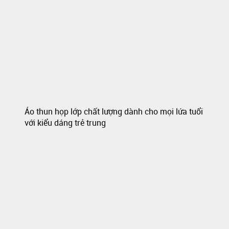
Áo thun họp lớp chất lượng dành cho mọi lứa tuổi
với kiểu dáng trẻ trung