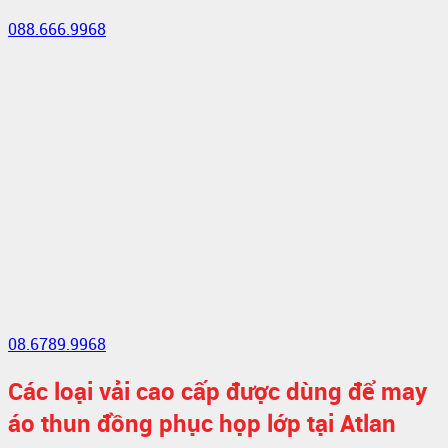
088.666.9968
08.6789.9968
Các loại vải cao cấp được dùng để may
áo thun đồng phục họp lớp tại Atlan