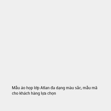
Mẫu áo họp lớp Atlan đa dạng màu sắc, mẫu mã
cho khách hàng lựa chọn