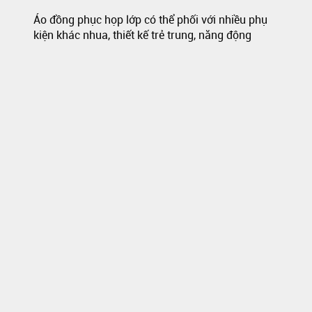
Áo đồng phục họp lớp có thể phối với nhiều phụ
kiện khác nhua, thiết kế trẻ trung, năng động