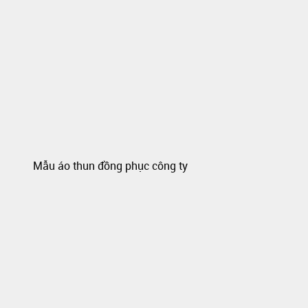
Mẫu áo thun đồng phục công ty