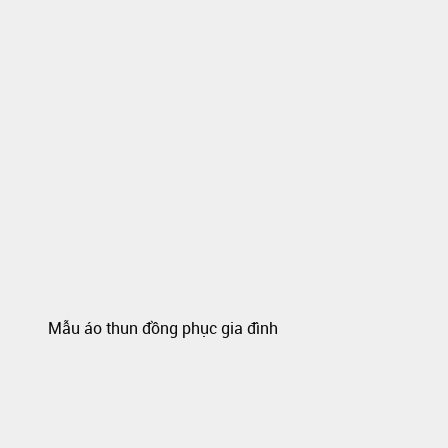
Mẫu áo thun đồng phục gia đình