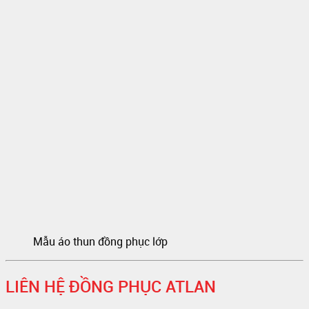
Mẫu áo thun đồng phục lớp
LIÊN HỆ ĐỒNG PHỤC ATLAN