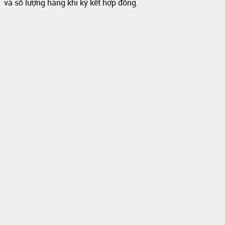
và số lượng hàng khi ký kết hợp đồng.