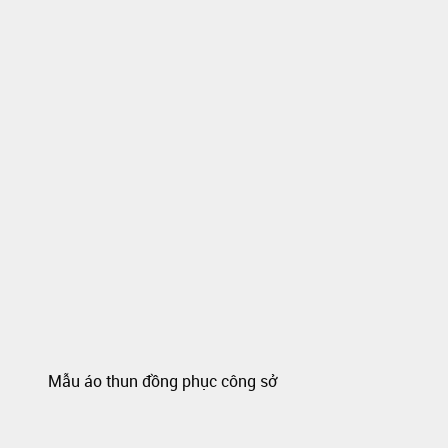
Mẫu áo thun đồng phục công sở