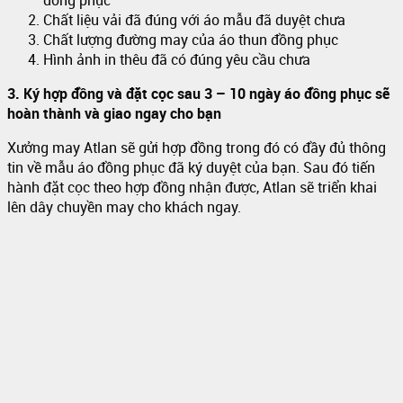
đồng phục
Chất liệu vải đã đúng với áo mẫu đã duyệt chưa
Chất lượng đường may của áo thun đồng phục
Hình ảnh in thêu đã có đúng yêu cầu chưa
3. Ký hợp đồng và đặt cọc sau 3 – 10 ngày áo đồng phục sẽ
hoàn thành và giao ngay cho bạn
Xưởng may Atlan sẽ gửi hợp đồng trong đó có đầy đủ thông
tin về mẫu áo đồng phục đã ký duyệt của bạn. Sau đó tiến
hành đặt cọc theo hợp đồng nhận được, Atlan sẽ triển khai
lên dây chuyền may cho khách ngay.