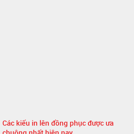
Các kiểu in lên đồng phục được ưa
chuộng nhất hiện nay