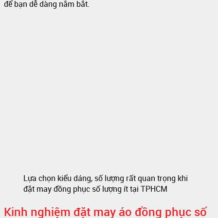
để bạn dễ dàng nắm bắt.
Lựa chọn kiểu dáng, số lượng rất quan trọng khi
đặt may đồng phục số lượng ít tại TPHCM
Kinh nghiệm đặt may áo đồng phục số