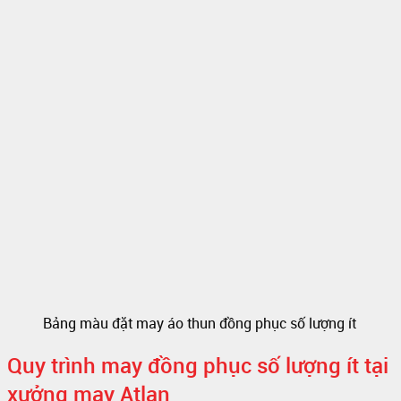
Bảng màu đặt may áo thun đồng phục số lượng ít
Quy trình may đồng phục số lượng ít tại
xưởng may Atlan