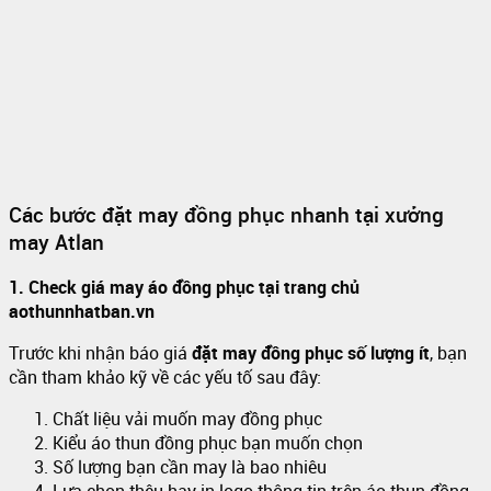
Các bước đặt may đồng phục nhanh tại xưởng
may Atlan
1. Check giá may áo đồng phục tại trang chủ
aothunnhatban.vn
Trước khi nhận báo giá
đặt may đồng phục số lượng ít
, bạn
cần tham khảo kỹ về các yếu tố sau đây:
Chất liệu vải muốn may đồng phục
Kiểu áo thun đồng phục bạn muốn chọn
Số lượng bạn cần may là bao nhiêu