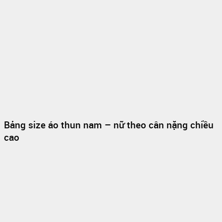
Bảng size áo thun nam – nữ theo cân nặng chiều
cao