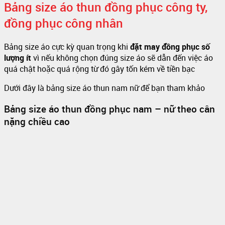
Bảng size áo thun đồng phục công ty,
đồng phục công nhân
Bảng size áo cực kỳ quan trọng khi
đặt may đồng phục số
lượng ít
vì nếu không chọn đúng size áo sẽ dẫn đến việc áo
quá chật hoặc quá rộng từ đó gây tốn kém về tiền bạc
Dưới đây là bảng size áo thun nam nữ để bạn tham khảo
Bảng size áo thun đồng phục nam – nữ theo cân
nặng chiều cao