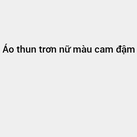
Áo thun trơn nữ màu cam đậm