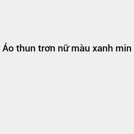
Áo thun trơn nữ màu xanh min