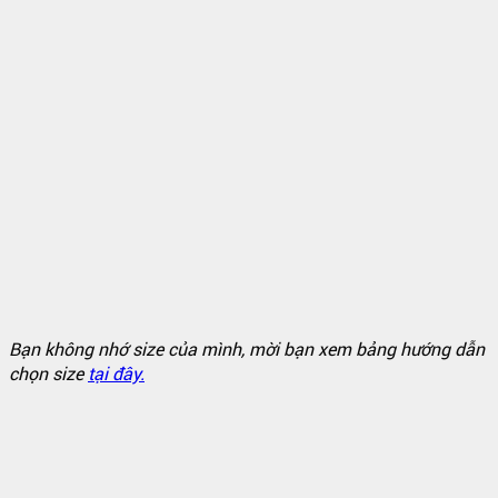
Bạn không nhớ size của mình, mời bạn xem bảng hướng dẫn
chọn size
tại đây.