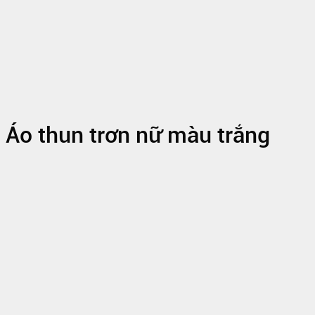
Áo thun trơn nữ màu trắng