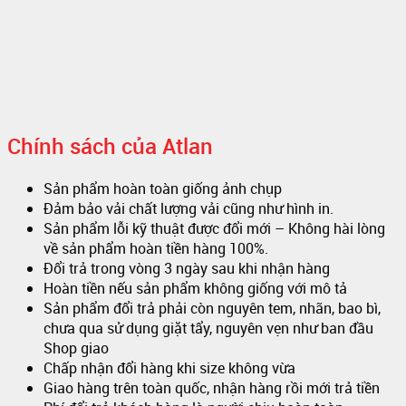
Chính sách của Atlan
Sản phẩm hoàn toàn giống ảnh chụp
Đảm bảo vải chất lượng vải cũng như hình in.
Sản phẩm lỗi kỹ thuật được đổi mới – Không hài lòng
về sản phẩm hoàn tiền hàng 100%.
Đổi trả trong vòng 3 ngày sau khi nhận hàng
Hoàn tiền nếu sản phẩm không giống với mô tả
Sản phẩm đổi trả phải còn nguyên tem, nhãn, bao bì,
chưa qua sử dụng giặt tẩy, nguyên vẹn như ban đầu
Shop giao
Chấp nhận đổi hàng khi size không vừa
Giao hàng trên toàn quốc, nhận hàng rồi mới trả tiền