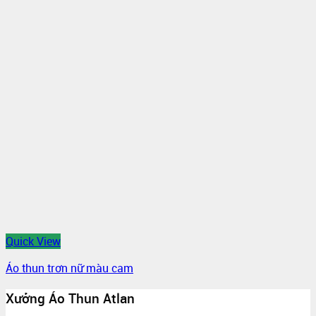
Quick View
Áo thun trơn nữ màu cam
Xưởng Áo Thun Atlan