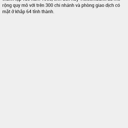
rộng quy mô với trên 300 chi nhánh và phòng giao dịch có
mặt ở khắp 64 tỉnh thành.