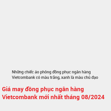
Những chiếc áo phông đồng phục ngân hàng
Vietcombank có màu trắng, xanh là màu chủ đạo
Giá may đồng phục ngân hàng
Vietcombank mới nhất tháng 08/2024