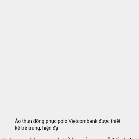
Áo thun đồng phục polo Vietcombank được thiết
kế trẻ trung, hiện đại