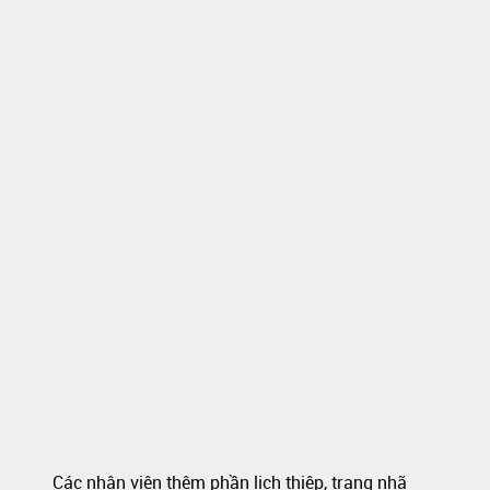
Các nhân viên thêm phần lịch thiệp, trang nhã