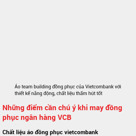
Áo team building đồng phục của Vietcombank với
thiết kế năng động, chất liệu thấm hút tốt
Những điểm cần chú ý khi may đồng
phục ngân hàng VCB
Chất liệu áo đồng phục vietcombank