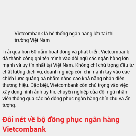
Vietcombank là hệ thống ngân hàng lớn tại thị
trường Việt Nam
Trải qua hơn 60 năm hoạt động và phát triển, Vietcombank
đã thành công ghi tên mình vào đội ngũ các ngân hàng lớn
mạnh và uy tín nhất tại Việt Nam. Không chỉ chú trọng đầu tư
chất lượng dịch vụ, doanh nghiệp còn chi mạnh tay vào các
chiến lược quảng bá nhằm nâng cao khả năng nhận diện
thương hiệu. Đặc biệt, Vietcombank còn chú trọng vào việc
xây dựng hình ảnh uy tín, chuyên nghiệp của đội ngũ nhân
viên thông qua các bộ đồng phục ngân hàng chỉn chu và ấn
tượng.
Đôi nét về bộ đồng phục ngân hàng
Vietcombank