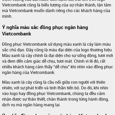
Vietcombank cũng là biểu tượng của sự chân thành, tận tâm
mà Vietcombank muốn dành riêng cho các khách hàng của
mình.
Ý nghĩa màu sắc đồng phục ngân hàng
Vietcombank
Đồng phục Vietcombank sử dụng màu xanh lá cây làm màu
sắc chủ đạo. Đây cũng là màu đại diện của logo thương hiệu.
Màu xanh lá cây chính là đại diện cho sự sống động, tươi mới
và đem đến cảm giác dễ chịu, tươi mát. Chính vì lẽ đó, rất
nhiều khách hàng cảm thấy “dễ chịu” khi nhìn vào đồng phục
ngân hàng của Vietcombank.
Màu xanh lá cây cũng là cầu nối giữa con người với thiên
nhiên, với sự phát triển và tinh thần tiến bộ. Do đó, khi nhìn
vào logo hay đồng phục Vietcombank, chúng ta đều cảm
nhận được sự thân thiết, chân thành trong từng hành động,
dịch vụ mà ngân hàng mang lại.