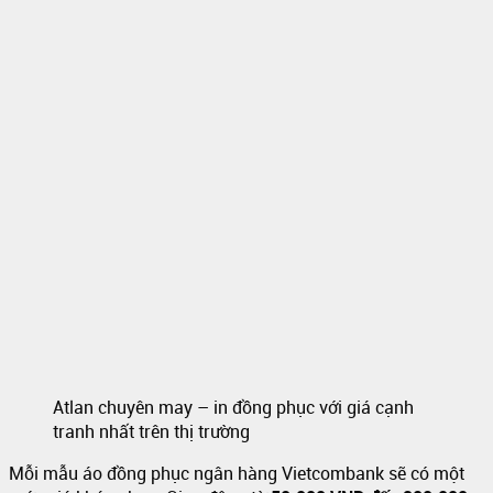
Atlan chuyên may – in đồng phục với giá cạnh
tranh nhất trên thị trường
Mỗi mẫu áo đồng phục ngân hàng Vietcombank sẽ có một