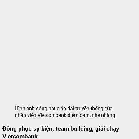
Hình ảnh đồng phục áo dài truyền thống của
nhân viên Vietcombank điềm đạm, nhẹ nhàng
Đồng phục sự kiện, team building, giải chạy
Vietcombank