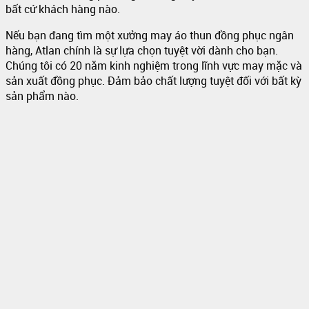
bất cứ khách hàng nào.
Nếu bạn đang tìm một xưởng may áo thun đồng phục ngân
hàng, Atlan chính là sự lựa chọn tuyệt vời dành cho bạn.
Chúng tôi có 20 năm kinh nghiệm trong lĩnh vực may mặc và
sản xuất đồng phục. Đảm bảo chất lượng tuyệt đối với bất kỳ
sản phẩm nào.