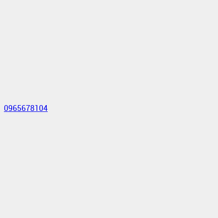
0965678104