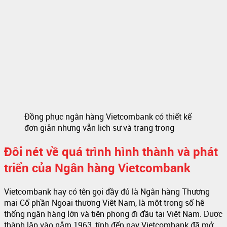
Đồng phục ngân hàng Vietcombank có thiết kế
đơn giản nhưng vẫn lịch sự và trang trọng
Đôi nét về quá trình hình thành và phát
triển của Ngân hàng Vietcombank
Vietcombank hay có tên gọi đầy đủ là Ngân hàng Thương
mại Cổ phần Ngoại thương Việt Nam, là một trong số hệ
thống ngân hàng lớn và tiên phong đi đầu tại Việt Nam. Được
thành lập vào năm 1963, tính đến nay Vietcombank đã mở