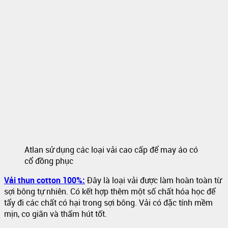
Atlan sử dụng các loại vải cao cấp để may áo có
cổ đồng phục
Vải thun cotton 100%:
Đây là loại vải được làm hoàn toàn từ
sợi bông tự nhiên. Có kết hợp thêm một số chất hóa học để
tẩy đi các chất có hại trong sợi bông. Vải có đặc tính mềm
mịn, co giãn và thấm hút tốt.