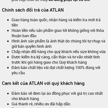
Chính sách đổi trả của ATLAN
Giao hàng toàn quốc, nhận hàng và kiểm tra mới trả
tiền
Hoàn tiền nếu sản phẩm giao tới không giống với thỏa
thuận ban đầu
Hình ảnh sản phẩm là ảnh thật do chúng tôi tự chụp và
giữ bản quyền hình ảnh
Chấp nhận đổi hàng cho quý khách nếu size không vừa
Được kiểm tra kỹ càng, cẩn thận và tư vấn nhiệt tình
trước khi gói hàng giao cho Quý khách hàng
Đảm bảo chất liệu vải đạt chất lượng 100% đúng với
yêu cầu
Cam kết của ATLAN với quý khách hàng
Đảm bảo sẽ đem lại áo đồng phục với giá trị cao nhất
cho khách hàng.
Giá thành rẻ, nhiều ưu đãi hấp dẫn.