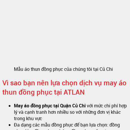
Mẫu áo thun đồng phục của chúng tôi tại Củ Chi
Vì sao bạn nên lựa chọn dịch vụ may áo
thun đồng phục tại ATLAN
May áo đồng phục tại Quận Củ Chi
với mức chi phí hợp
lý và cạnh tranh hơn nhiều so với những đơn vị khác
trong khu vực
Đa dạng các mẫu đồng phục để bạn lựa chọn: đồng