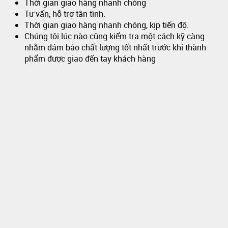
Thời gian giao hàng nhanh chóng
Tư vấn, hỗ trợ tận tình.
Thời gian giao hàng nhanh chóng, kịp tiến độ.
Chúng tôi lúc nào cũng kiểm tra một cách kỹ càng
nhằm đảm bảo chất lượng tốt nhất trước khi thành
phẩm được giao đến tay khách hàng