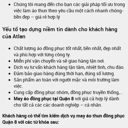
Chúng tôi mang đến cho bạn các giải pháp tối ưu trong
việc làm áo thun theo yêu cầu một cách nhanh chóng-
bền đẹp – giá rẻ hợp lý
Yếu tố tạo dựng niềm tin dành cho khách hàng
của Atlan
Chất lượng áo đồng phục tốt nhất, bền nhất, đẹp nhất
và phù hợp với từng công ty.
Miễn phí vận chuyển và sẽ giao hàng tận nơi.
Dịch vụ tư vấn khách hàng tận tâm, nhiệt tình, chu đáo.
Đảm bảo giao hàng đúng thời hạn, đúng số lượng.
Sản phẩm an toàn với người mặc và môi trường làm
việc.
Cung cấp đồng phục nhóm, đồng phục truyền thống,…
May áo đồng phục tại Quận 8
với giá cả hợp lý dành
cho tất cả các các doanh nghiệp – cá nhân.
Khách hàng có thể tìm kiếm dịch vụ may áo thun đồng phục
Quận 8 với các từ khóa sau: