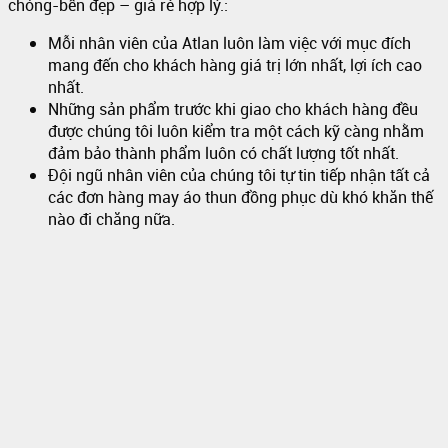
chóng-bền đẹp – giá rẻ hợp lý.:
Mỗi nhân viên của Atlan luôn làm việc với mục đích
mang đến cho khách hàng giá trị lớn nhất, lợi ích cao
nhất.
Những sản phẩm trước khi giao cho khách hàng đều
được chúng tôi luôn kiểm tra một cách kỹ càng nhằm
đảm bảo thành phẩm luôn có chất lượng tốt nhất.
Đội ngũ nhân viên của chúng tôi tự tin tiếp nhận tất cả
các đơn hàng may áo thun đồng phục dù khó khăn thế
nào đi chăng nữa.