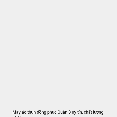
May áo thun đồng phục Quận 3 uy tín, chất lượng