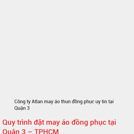
Công ty Atlan may áo thun đồng phục uy tin tại
Quận 3
Quy trình đặt may áo đồng phục tại
Quận 3 – TPHCM