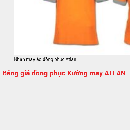
Nhận may áo đồng phục Atlan
Bảng giá đồng phục Xưởng may ATLAN