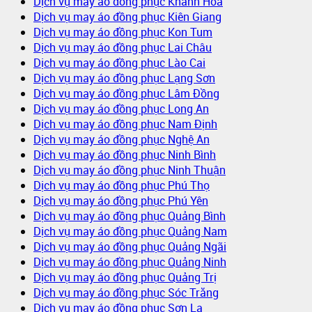
Dịch vụ may áo đồng phục Khánh Hòa
Dịch vụ may áo đồng phục Kiên Giang
Dịch vụ may áo đồng phục Kon Tum
Dịch vụ may áo đồng phục Lai Châu
Dịch vụ may áo đồng phục Lào Cai
Dịch vụ may áo đồng phục Lạng Sơn
Dịch vụ may áo đồng phục Lâm Đồng
Dịch vụ may áo đồng phục Long An
Dịch vụ may áo đồng phục Nam Định
Dịch vụ may áo đồng phục Nghệ An
Dịch vụ may áo đồng phục Ninh Bình
Dịch vụ may áo đồng phục Ninh Thuận
Dịch vụ may áo đồng phục Phú Thọ
Dịch vụ may áo đồng phục Phú Yên
Dịch vụ may áo đồng phục Quảng Bình
Dịch vụ may áo đồng phục Quảng Nam
Dịch vụ may áo đồng phục Quảng Ngãi
Dịch vụ may áo đồng phục Quảng Ninh
Dịch vụ may áo đồng phục Quảng Trị
Dịch vụ may áo đồng phục Sóc Trăng
Dịch vụ may áo đồng phục Sơn La