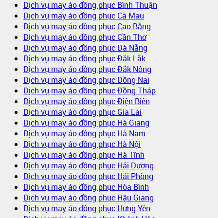
Dịch vụ may áo đồng phục Bình Thuận
Dịch vụ may áo đồng phục Cà Mau
Dịch vụ may áo đồng phục Cao Bằng
Dịch vụ may áo đồng phục Cần Thơ
Dịch vụ may áo đồng phục Đà Nẵng
Dịch vụ may áo đồng phục Đắk Lắk
Dịch vụ may áo đồng phục Đắk Nông
Dịch vụ may áo đồng phục Đồng Nai
Dịch vụ may áo đồng phục Đồng Tháp
Dịch vụ may áo đồng phục Điện Biên
Dịch vụ may áo đồng phục Gia Lai
Dịch vụ may áo đồng phục Hà Giang
Dịch vụ may áo đồng phục Hà Nam
Dịch vụ may áo đồng phục Hà Nội
Dịch vụ may áo đồng phục Hà Tĩnh
Dịch vụ may áo đồng phục Hải Dương
Dịch vụ may áo đồng phục Hải Phòng
Dịch vụ may áo đồng phục Hòa Bình
Dịch vụ may áo đồng phục Hậu Giang
Dịch vụ may áo đồng phục Hưng Yên