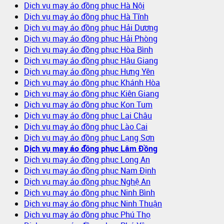
Dịch vụ may áo đồng phục Hà Nội
Dịch vụ may áo đồng phục Hà Tĩnh
Dịch vụ may áo đồng phục Hải Dương
Dịch vụ may áo đồng phục Hải Phòng
Dịch vụ may áo đồng phục Hòa Bình
Dịch vụ may áo đồng phục Hậu Giang
Dịch vụ may áo đồng phục Hưng Yên
Dịch vụ may áo đồng phục Khánh Hòa
Dịch vụ may áo đồng phục Kiên Giang
Dịch vụ may áo đồng phục Kon Tum
Dịch vụ may áo đồng phục Lai Châu
Dịch vụ may áo đồng phục Lào Cai
Dịch vụ may áo đồng phục Lạng Sơn
Dịch vụ may áo đồng phục Lâm Đồng
Dịch vụ may áo đồng phục Long An
Dịch vụ may áo đồng phục Nam Định
Dịch vụ may áo đồng phục Nghệ An
Dịch vụ may áo đồng phục Ninh Bình
Dịch vụ may áo đồng phục Ninh Thuận
Dịch vụ may áo đồng phục Phú Thọ