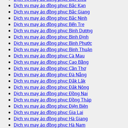
Dịch vụ may áo đồng phục Bắc Kạn
Dịch vụ may áo đồng phục Bắc Giang
Dịch vụ may áo đồng phục Bắc Ninh
Dịch vụ may áo đồng phục Bến Tre
Dịch vụ may áo đồng phục Bình Dương
Dịch vụ may áo đồng phục Bình Định
Dịch vụ may áo đồng phục Bình Phước
Dịch vụ may áo đồng phục Bình Thuận
Dịch vụ may áo đồng phục Cà Mau
Dịch vụ may áo đồng phục Cao Bằng
Dịch vụ may áo đồng phục Cần Thơ
Dịch vụ may áo đồng phục Đà Nẵng
Dịch vụ may áo đồng phục Đắk Lắk
Dịch vụ may áo đồng phục Đắk Nông
Dịch vụ may áo đồng phục Đồng Nai
Dịch vụ may áo đồng phục Đồng Tháp
Dịch vụ may áo đồng phục Điện Biên
Dịch vụ may áo đồng phục Gia Lai
Dịch vụ may áo đồng phục Hà Giang
Dịch vụ may áo đồng phục Hà Nam