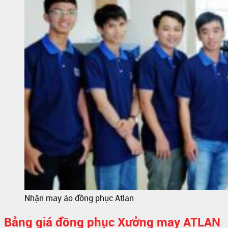
Nhận may áo đồng phục Atlan
Bảng giá đồng phục Xưởng may ATLAN