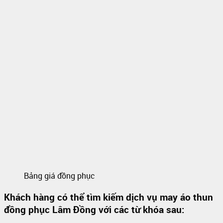
Bảng giá đồng phục
Khách hàng có thể tìm kiếm dịch vụ may áo thun
đồng phục Lâm Đồng với các từ khóa sau: