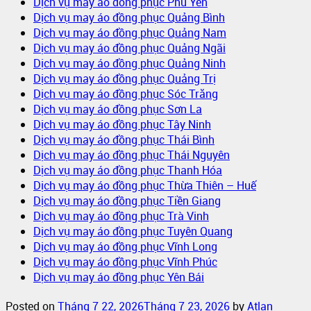
Dịch vụ may áo đồng phục Phú Yên
Dịch vụ may áo đồng phục Quảng Bình
Dịch vụ may áo đồng phục Quảng Nam
Dịch vụ may áo đồng phục Quảng Ngãi
Dịch vụ may áo đồng phục Quảng Ninh
Dịch vụ may áo đồng phục Quảng Trị
Dịch vụ may áo đồng phục Sóc Trăng
Dịch vụ may áo đồng phục Sơn La
Dịch vụ may áo đồng phục Tây Ninh
Dịch vụ may áo đồng phục Thái Bình
Dịch vụ may áo đồng phục Thái Nguyên
Dịch vụ may áo đồng phục Thanh Hóa
Dịch vụ may áo đồng phục Thừa Thiên – Huế
Dịch vụ may áo đồng phục Tiền Giang
Dịch vụ may áo đồng phục Trà Vinh
Dịch vụ may áo đồng phục Tuyên Quang
Dịch vụ may áo đồng phục Vĩnh Long
Dịch vụ may áo đồng phục Vĩnh Phúc
Dịch vụ may áo đồng phục Yên Bái
Posted on
Tháng 7 22, 2026
Tháng 7 23, 2026
by
Atlan