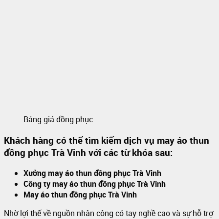
Bảng giá đồng phục
Khách hàng có thể tìm kiếm dịch vụ may áo thun
đồng phục Trà Vinh
với các từ khóa sau:
Xưởng may áo thun đồng phục Trà Vinh
Công ty may áo thun đồng phục Trà Vinh
May áo thun đồng phục Trà Vinh
Nhờ lợi thế về nguồn nhân công có tay nghề cao và sự hỗ trợ