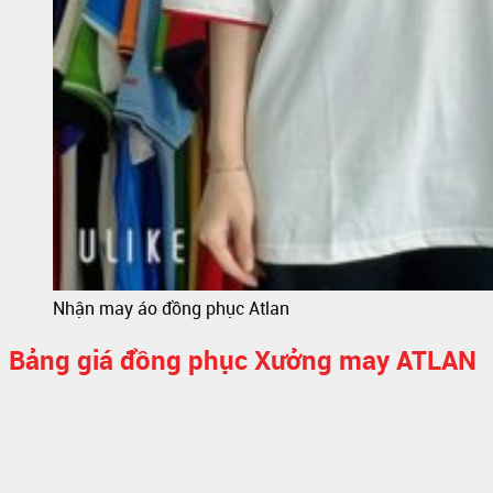
Nhận may áo đồng phục Atlan
Bảng giá đồng phục Xưởng may ATLAN