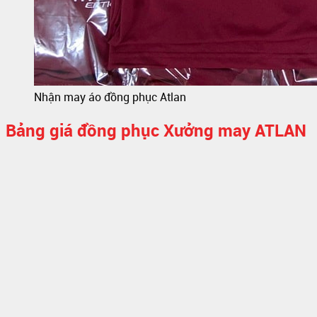
Nhận may áo đồng phục Atlan
Bảng giá đồng phục Xưởng may ATLAN