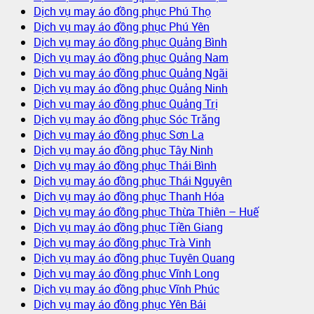
Dịch vụ may áo đồng phục Phú Thọ
Dịch vụ may áo đồng phục Phú Yên
Dịch vụ may áo đồng phục Quảng Bình
Dịch vụ may áo đồng phục Quảng Nam
Dịch vụ may áo đồng phục Quảng Ngãi
Dịch vụ may áo đồng phục Quảng Ninh
Dịch vụ may áo đồng phục Quảng Trị
Dịch vụ may áo đồng phục Sóc Trăng
Dịch vụ may áo đồng phục Sơn La
Dịch vụ may áo đồng phục Tây Ninh
Dịch vụ may áo đồng phục Thái Bình
Dịch vụ may áo đồng phục Thái Nguyên
Dịch vụ may áo đồng phục Thanh Hóa
Dịch vụ may áo đồng phục Thừa Thiên – Huế
Dịch vụ may áo đồng phục Tiền Giang
Dịch vụ may áo đồng phục Trà Vinh
Dịch vụ may áo đồng phục Tuyên Quang
Dịch vụ may áo đồng phục Vĩnh Long
Dịch vụ may áo đồng phục Vĩnh Phúc
Dịch vụ may áo đồng phục Yên Bái