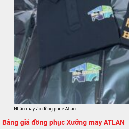
Nhận may áo đồng phục Atlan
Bảng giá đồng phục Xưởng may ATLAN