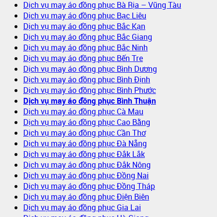
Dịch vụ may áo đồng phục Bà Rịa – Vũng Tàu
Dịch vụ may áo đồng phục Bạc Liêu
Dịch vụ may áo đồng phục Bắc Kạn
Dịch vụ may áo đồng phục Bắc Giang
Dịch vụ may áo đồng phục Bắc Ninh
Dịch vụ may áo đồng phục Bến Tre
Dịch vụ may áo đồng phục Bình Dương
Dịch vụ may áo đồng phục Bình Định
Dịch vụ may áo đồng phục Bình Phước
Dịch vụ may áo đồng phục Bình Thuận
Dịch vụ may áo đồng phục Cà Mau
Dịch vụ may áo đồng phục Cao Bằng
Dịch vụ may áo đồng phục Cần Thơ
Dịch vụ may áo đồng phục Đà Nẵng
Dịch vụ may áo đồng phục Đắk Lắk
Dịch vụ may áo đồng phục Đắk Nông
Dịch vụ may áo đồng phục Đồng Nai
Dịch vụ may áo đồng phục Đồng Tháp
Dịch vụ may áo đồng phục Điện Biên
Dịch vụ may áo đồng phục Gia Lai