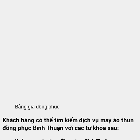
Bảng giá đồng phục
Khách hàng có thể tìm kiếm dịch vụ may áo thun
đồng phục Bình Thuận với các từ khóa sau: