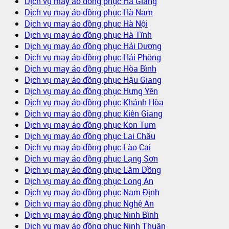
Dịch vụ may áo đồng phục Hà Giang
Dịch vụ may áo đồng phục Hà Nam
Dịch vụ may áo đồng phục Hà Nội
Dịch vụ may áo đồng phục Hà Tĩnh
Dịch vụ may áo đồng phục Hải Dương
Dịch vụ may áo đồng phục Hải Phòng
Dịch vụ may áo đồng phục Hòa Bình
Dịch vụ may áo đồng phục Hậu Giang
Dịch vụ may áo đồng phục Hưng Yên
Dịch vụ may áo đồng phục Khánh Hòa
Dịch vụ may áo đồng phục Kiên Giang
Dịch vụ may áo đồng phục Kon Tum
Dịch vụ may áo đồng phục Lai Châu
Dịch vụ may áo đồng phục Lào Cai
Dịch vụ may áo đồng phục Lạng Sơn
Dịch vụ may áo đồng phục Lâm Đồng
Dịch vụ may áo đồng phục Long An
Dịch vụ may áo đồng phục Nam Định
Dịch vụ may áo đồng phục Nghệ An
Dịch vụ may áo đồng phục Ninh Bình
Dịch vụ may áo đồng phục Ninh Thuận